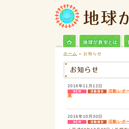
ホーム
» お知らせ
2016年11月12日
活動レポ
業
2016年10月30日
活動レポ