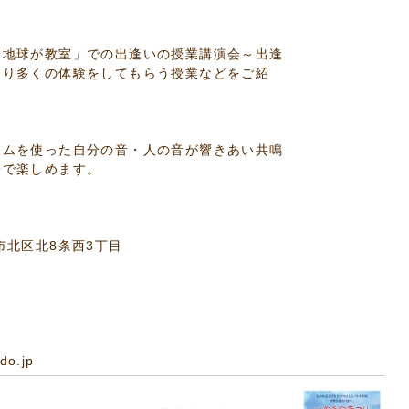
地球が教室」での出逢いの授業講演会～出逢
より多くの体験をしてもらう授業などをご紹
ムを使った自分の音・人の音が響きあい共鳴
子で楽しめます。
北区北8条西3丁目
o.jp