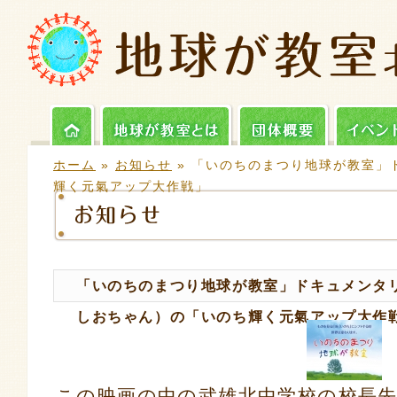
ホーム
»
お知らせ
» 「いのちのまつり地球が教室」
輝く元氣アップ大作戦」
「いのちのまつり地球が教室」ドキュメンタ
しおちゃん）の「いのち輝く元氣アップ大作
この映画の中の武雄北中学校の校長