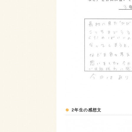
2年生の感想文