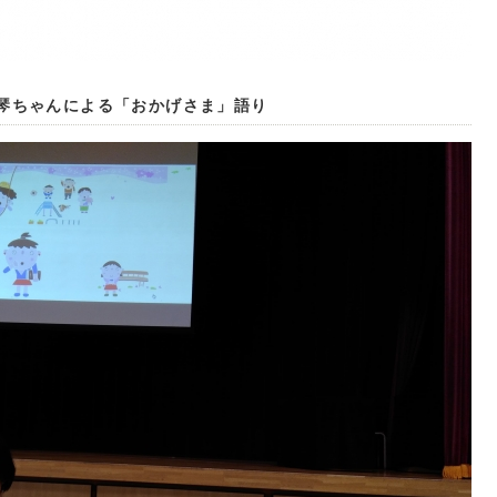
琴ちゃんによる「おかげさま」語り