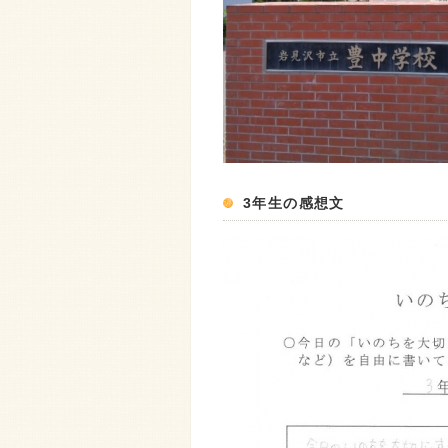
3年生の感想文