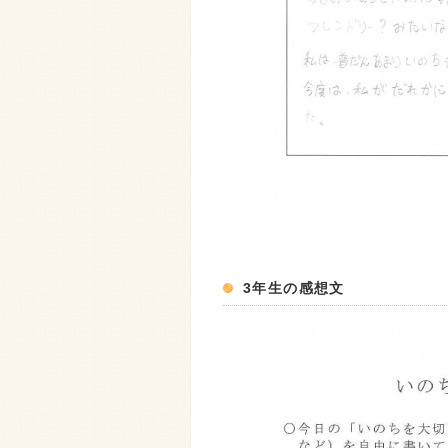
3年生の感想文