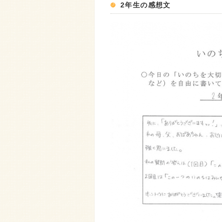
2年生の感想文